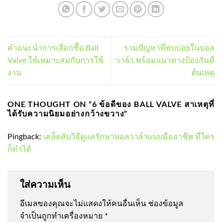
คำแนะนำการเลือกซื้อ Ball
รวมปัญหาที่พบบ่อยในบอล
Valve ให้เหมาะสมกับการใช้
วาล์ว พร้อมแนวทางป้องกันที่
งาน
ต้นเหตุ
ONE THOUGHT ON “
6 ข้อดีของ BALL VALVE สาเหตุที่
ได้รับความนิยมอย่างกว้างขวาง
”
Pingback:
เคล็ดลับวิธีดูแลรักษาบอลวาล์วแบบมืออาชีพ ที่ใคร
ก็ทำได้
ใส่ความเห็น
อีเมลของคุณจะไม่แสดงให้คนอื่นเห็น
ช่องข้อมูล
จำเป็นถูกทำเครื่องหมาย
*