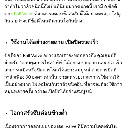
ว่าทำไมวาล์วชนิดนี้ถึงเป็นที่นิยมมากขนาดนี้ เรามี 6 ข้อดี
ของ
Ball Valve
ที่สามารถตอบข้อสงสัยนี้ได้อย่างตรงจุด ไปดู
กันเลยว่าจะมีข้อดีไหนที่น่าสนใจกันบ้าง
ใช้งานได้อย่างง่ายดาย เปิดปิดรวดเร็ว
ข้อดีของ Ball Valve อย่างแรกเราจะขอกล่าวถึง คุณสมบัติ
สำหรับ “ควบคุมการไหล” ที่ทำได้อย่าง ง่ายดาย และ รวดเร็ว
สามารถเปิดหรือปิดการไหลได้อย่างสมบูรณ์ ด้วยการบิดที่
วาล์วเพียง 90 องศา เท่านั้น ช่วยลดระยะเวลาการใช้งานได้
เป็นอย่างมาก ไม่เหมือนกับวาล์วชนิดอื่น ที่อาจจะต้องใช้การ
หมุนหลายครั้ง กว่าจะเปิดปิดได้อย่างสมบูรณ์
โอกาสรั่วซึมค่อนข้างต่ำ
เนื่องจากการออกแบบของ Ball Valve ที่มีความโดดเด่นใน