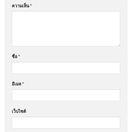
ความเห็น
*
ชื่อ
*
อีเมล
*
เว็บไซต์