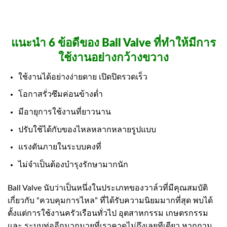
แนะนำ 6 ข้อดีของ Ball Valve ที่ทำให้มีการ
ใช้งานอย่างกว้างขวาง
ใช้งานได้อย่างง่ายดาย เปิดปิดรวดเร็ว
โอกาสรั่วซึมค่อนข้างต่ำ
มีอายุการใช้งานที่ยาวนาน
ปรับใช้ได้กับของไหลหลากหลายรูปแบบ
แรงดันภายในระบบคงที่
ไม่จำเป็นต้องบำรุงรักษามากนัก
Ball Valve นับว่าเป็นหนึ่งในประเภทของวาล์วที่มีคุณสมบัติ
เกี่ยวกับ “ควบคุมการไหล” ที่ได้รับความนิยมมากที่สุด พบได้
ตั้งแต่การใช้งานครัวเรือนทั่วไป อุตสาหกรรม เกษตรกรรม
และ ระบบท่ออีกมากมายที่เราคาดไม่ถึงเลยทีเดียว หากถาม