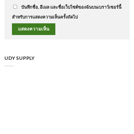
บันทึกชื่อ, อีเมล และชื่อเว็บไซต์ของฉันบนเบราว์เซอร์นี้
สำหรับการแสดงความเห็นครั้งถัดไป
UDY SUPPLY