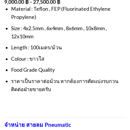
–
9,000.00
฿
27,500.00
฿
Material : Teflon , FEP (Fluorinated Ethylene
Propylene)
Size : 4x2.5mm , 6x4mm , 8x6mm , 10x8mm ,
12x10mm
Length : 100เมตร/ม้วน
Colour : ขาวใส
Food Grade Quality
ราคาเป็นราคาต่อม้วน หากต้องการตัดแบ่งรบกวน
ติดต่อฝ่ายขายครับ
จำหน่าย สายลม Pneumatic