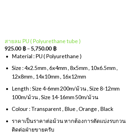
สายลม PU ( Polyurethane tube )
–
925.00
฿
5,750.00
฿
Material : PU ( Polyurethane )
Size : 4x2.5mm , 6x4mm , 8x5mm , 10x6.5mm ,
12x8mm , 14x10mm , 16x12mm
Length : Size 4-6mm 200m/ม้วน , Size 8-12mm
100m/ม้วน , Size 14-16mm 50m/ม้วน
Colour : Transparent , Blue , Orange , Black
ราคาเป็นราคาต่อม้วน หากต้องการตัดแบ่งรบกวน
ติดต่อฝ่ายขายครับ