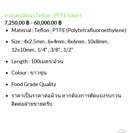
สายเทปล่อน ( Teflon , PTFE tube )
–
7,250.00
฿
60,000.00
฿
Material : Teflon , PTFE (Polytetrafluoroethylene)
Size : 4x2.5mm , 6x4mm , 8x6mm , 10x8mm ,
12x10mm , 1/4" , 3/8" , 1/2"
Length : 100เมตร/ม้วน
Colour : ขาวขุ่น
Food Grade Quality
ราคาเป็นราคาต่อม้วน หากต้องการตัดแบ่งรบกวน
ติดต่อฝ่ายขายครับ