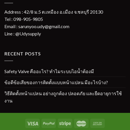
Address : 42/8 ม.5 ต.เหมือง อ.เมือง จ.ชลบุรี 20130
Tel : 098-905-9805
Email : sarunyoo.udy@gmail.com
Line : @Udysupply
RECENT POSTS
Safety Valve คืออะไร? ทำไมระบบไอน้ำต้องมี
ข้อดีข้อเสียของการติดตั้งแบบหน้าแปลน มีอะไรบ้าง?
วิธีติดตั้งหน้าแปลน อย่างถูกต้อง ปลอดภัย และยืดอายุการใช้
งาน