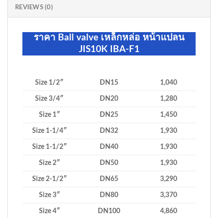
REVIEWS (0)
ราคา Ball valve เหล็กหล่อ หน้าแปลน
JIS10K IBA-F1
Size 1/2″
DN15
1,040
Size 3/4″
DN20
1,280
Size 1″
DN25
1,450
Size 1-1/4″
DN32
1,930
Size 1-1/2″
DN40
1,930
Size 2″
DN50
1,930
Size 2-1/2″
DN65
3,290
Size 3″
DN80
3,370
Size 4″
DN100
4,860