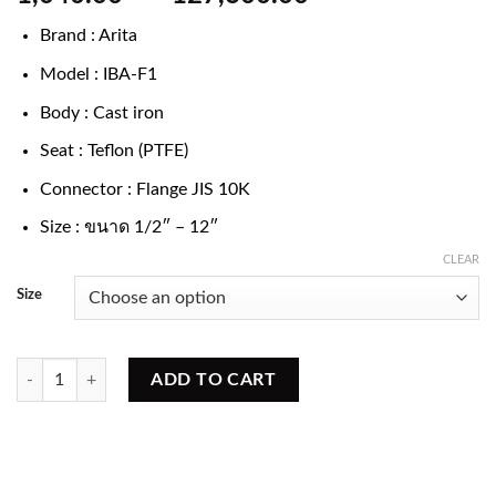
Brand : Arita
Model : IBA-F1
Body : Cast iron
Seat : Teflon (PTFE)
Connector : Flange JIS 10K
Size : ขนาด 1/2″ – 12″
CLEAR
Size
บอลวาล์วเหล็กหล่อ หน้าแปลน JIS 10K quantity
ADD TO CART