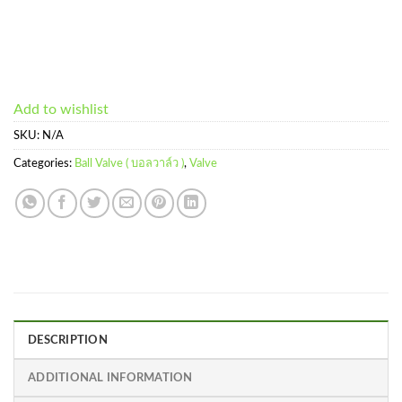
Add to wishlist
SKU:
N/A
Categories:
Ball Valve ( บอลวาล์ว )
,
Valve
DESCRIPTION
ADDITIONAL INFORMATION