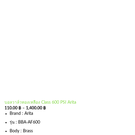
บอลวาล์วทองเหลือง Class 600 PSI Arita
110.00
฿
–
1,400.00
฿
Brand : Arita
รุ่น : BBA-AF600
Body : Brass