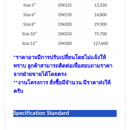
Size 5″
DN125
13,330
Size 6″
DN150
14,800
Size 8″
DN200
29,900
Size 10″
DN250
75,700
Size 12″
DN300
127,600
*ราคาอาจมีการปรับเปลี่ยนโดยไม่แจ้งให้
ทราบ ลูกค้าสามารถติดต่อเพื่อสอบถามราคา
จากฝ่ายขายได้โดยตรง
**งานโครงการ สั่งซื้อมีจำนวน มีราคาส่งให้
ครับ
Specification Standard