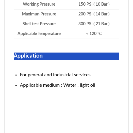
Working Pressure
150 PSI ( 10 Bar )
Maximun Pressure
200 PSI ( 14 Bar )
Shell test Pressure
300 PSI ( 21 Bar )
Applicable Temperature
< 120
°C
Application
For general and industrial services
Applicable medium : Water , light oil