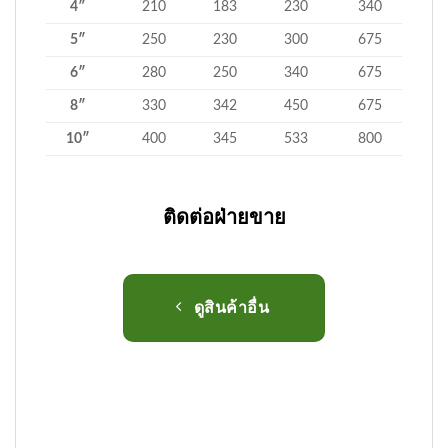
4″
210
183
230
340
5″
250
230
300
675
6″
280
250
340
675
8″
330
342
450
675
10″
400
345
533
800
ติดต่อฝ่ายขาย
ดูสินค้าอื่น