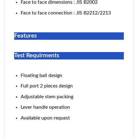
Face to face dimensions : JIS B2002
Face to face connection : JIS B2212/2213
Features
Test Requirments
Floating ball design
Full port 2 pieces design
Adjustable stem packing
Lever handle operation
Available upon request