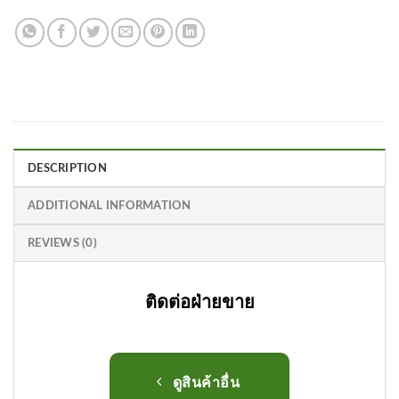
DESCRIPTION
ADDITIONAL INFORMATION
REVIEWS (0)
ติดต่อฝ่ายขาย
ดูสินค้าอื่น