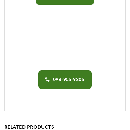
098-905-9805
RELATED PRODUCTS