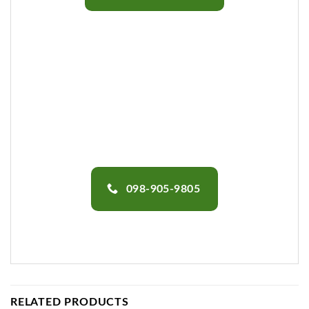
098-905-9805
RELATED PRODUCTS