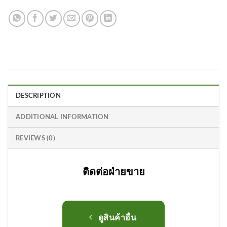
DESCRIPTION
ADDITIONAL INFORMATION
REVIEWS (0)
ติดต่อฝ่ายขาย
ดูสินค้าอื่น