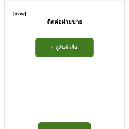
[/row]
ติดต่อฝ่ายขาย
ดูสินค้าอื่น