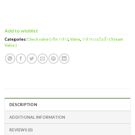
Add to wishlist
Categories:
Check valve ( เช็ควาล์ว )
,
Valve
,
วาล์วระบบไอน้ำ ( Steam
Valve )
DESCRIPTION
ADDITIONAL INFORMATION
REVIEWS (0)