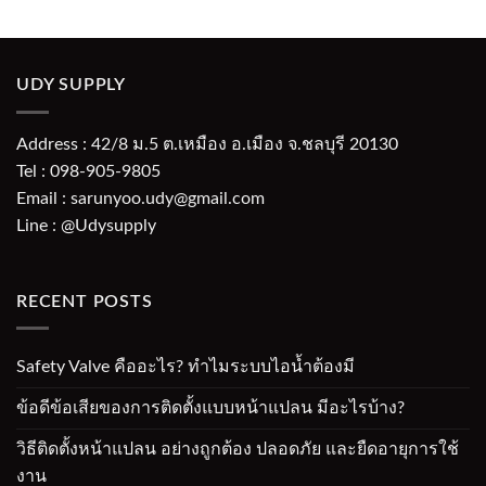
UDY SUPPLY
Address : 42/8 ม.5 ต.เหมือง อ.เมือง จ.ชลบุรี 20130
Tel : 098-905-9805
Email : sarunyoo.udy@gmail.com
Line : @Udysupply
RECENT POSTS
Safety Valve คืออะไร? ทำไมระบบไอน้ำต้องมี
ข้อดีข้อเสียของการติดตั้งแบบหน้าแปลน มีอะไรบ้าง?
วิธีติดตั้งหน้าแปลน อย่างถูกต้อง ปลอดภัย และยืดอายุการใช้
งาน