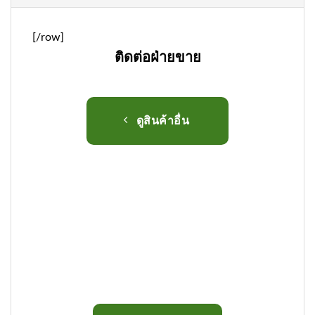
[/row]
ติดต่อฝ่ายขาย
ดูสินค้าอื่น