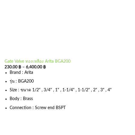
Gate Valve ทองเหลือง Arita BGA200
230.00
฿
–
6,400.00
฿
Brand : Arita
รุ่น : BGA200
Size : ขนาด 1/2" , 3/4" , 1" , 1-1/4" , 1-1/2" , 2" , 3" , 4"
Body : Brass
Connection : Screw end BSPT