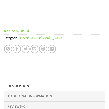
Add to wishlist
Categories:
Check valve ( เช็ควาล์ว )
,
Valve
DESCRIPTION
ADDITIONAL INFORMATION
REVIEWS (0)