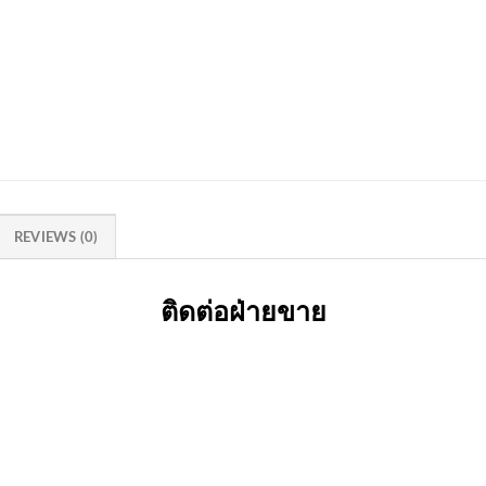
REVIEWS (0)
ติดต่อฝ่ายขาย