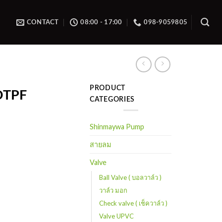
CONTACT
08:00 - 17:00
098-9059805
PRODUCT
DTPF
CATEGORIES
Shinmaywa Pump
สายลม
Valve
Ball Valve ( บอลวาล์ว )
วาล์ว มอก
Check valve ( เช็ควาล์ว )
Valve UPVC