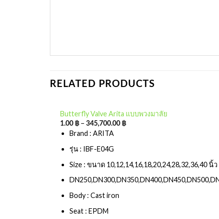
RELATED PRODUCTS
Butterfly Valve Arita แบบพวงมาลัย
–
1.00
฿
345,700.00
฿
Add to
Brand : ARITA
wishlist
รุ่น : IBF-E04G
Size : ขนาด 10,12,14,16,18,20,24,28,32,36,40 นิ้ว
DN250,DN300,DN350,DN400,DN450,DN500,D
Body : Cast iron
Seat : EPDM