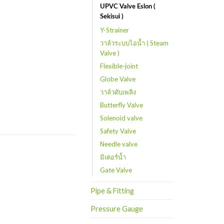
UPVC Valve Eslon (
Sekisui )
Y-Strainer
วาล์วระบบไอน้ำ ( Steam
Valve )
Flexible-joint
Globe Valve
วาล์วดับเพลิง
Butterfly Valve
Solenoid valve
Safety Valve
Needle valve
มิเตอร์น้ำ
Gate Valve
Pipe & Fitting
Pressure Gauge