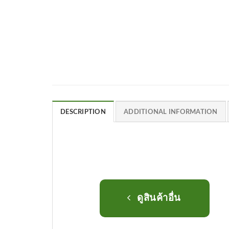
DESCRIPTION
ADDITIONAL INFORMATION
ดูสินค้าอื่น