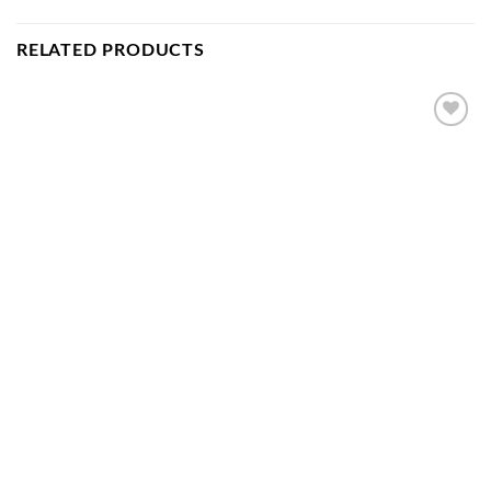
RELATED PRODUCTS
Add to
wishlist