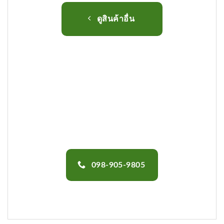
ดูสินค้าอื่น
098-905-9805