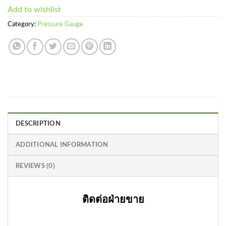
Add to wishlist
Category:
Pressure Gauge
DESCRIPTION
ADDITIONAL INFORMATION
REVIEWS (0)
ติดต่อฝ่ายขาย