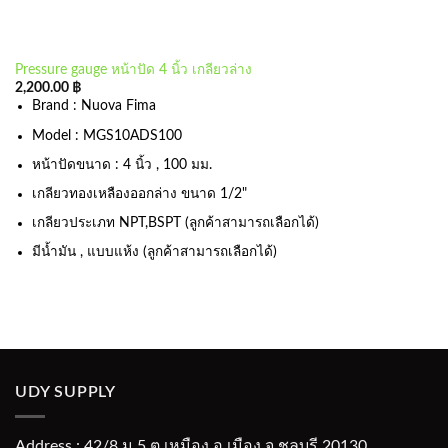
Pressure gauge หน้าปัด 4 นิ้ว เกลียวล่าง
2,200.00
฿
Brand : Nuova Fima
Model : MGS10ADS100
หน้าปัดขนาด : 4 นิ้ว , 100 มม.
เกลียวทองเหลืองออกล่าง ขนาด 1/2"
เกลียวประเภท NPT,BSPT (ลูกค้าสามารถเลือกได้)
มีน้ำมัน , แบบแห้ง (ลูกค้าสามารถเลือกได้)
UDY SUPPLY
Address : 42/8 ม.5 ต.เหมือง อ.เมือง จ.ชลบุรี 20130