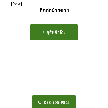
[/row]
ติดต่อฝ่ายขาย
ดูสินค้าอื่น
098-905-9805