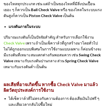
ของไหลทุกประเภท เช่น แต่ถ้าเป็นของไหลที่มีสิ่งปนเปื้อน
เยอะ ๆ ก็ควรเป็น Ball Check Valve หรือ ของไหลในระบบแรง
ดันสูงก็ควรเป็น Piston Check Valve เป็นต้น
แรงดันภายในระบบ
ปริมาณแรงดันก็เป็นปัจจัยสำคัญ สำหรับการเลือกใช้งาน
Check Valve
เพราะถ้าเป็นเช็ควาล์วที่ถูกสร้างมาโดยทั่วไป
ไม่ได้ถูกออกแบบพิเศษในการใช้งานแบบเฉพาะ ก็ค่อนข้างจะ
มีแรงดันที่เหมาะสมแตกต่างกันพอสมควร เช่น Swing Check
Valve เหมาะกับแรงดันปานกลาง ส่วน Spring Check Valve
เหมาะกับแรงดันต่ำ เป็นต้น
ผลเสียที่อาจเกิดขึ้น หากซื้อ Check Valve มาแล้ว
ผิดวัตถุประสงค์การใช้งาน
ได้เช็ควาล์วที่ไม่ตรงกับความต้องการ ต้องเสียเงินไปฟรี ๆ
และเสียเวลากลับไปซื้อใหม่