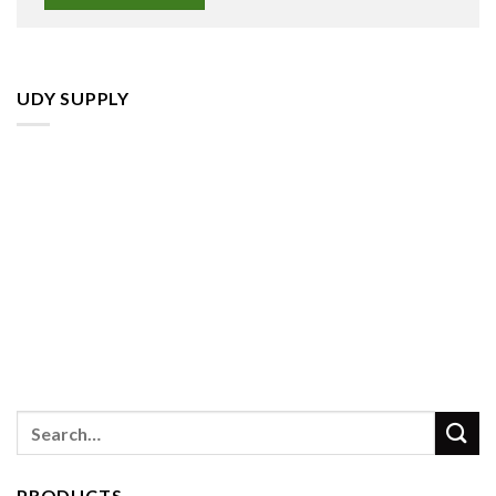
UDY SUPPLY
Search
for:
PRODUCTS