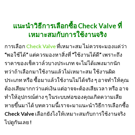
แนะนำวิธีการเลือกซื้อ Check Valve ที่
เหมาะสมกับการใช้งานจริง
การเลือก
Check Valve
ที่เหมาะสม ไม่ควรจะมองแค่ว่า
“พอใช้ได้” แต่ควรมองหาสิ่งที่ “ใช้งานได้ดี” เพราะถึง
ราคาของเช็ควาล์วบางประเภท จะไม่ได้แพงมากนัก
ทว่าถ้าเลือกมาใช้งานแล้วไม่เหมาะสม ใช้งานผิด
ประเภท หรือ ซื้อมาแล้วใช้งานไม่ได้จริง ๆ อาจทำให้คุณ
ต้องเสียมากกว่าแค่เงิน แต่อาจจะต้องเสียเวลา หรือ อาจ
ทำให้อุปกรณ์ต่าง ๆ ในระบบท่อของคุณเกิดความเสีย
หายขึ้นมาได้ บทความนี้เราจะมาแนะนำวิธีการเลือกซื้อ
Check Valve เลือกยังไงให้เหมาะสมกับการใช้งานจริง
ไปดูกันเลย !