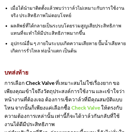
เมื่อได้นำมาติดตั้งแล้วพบว่าวาล์วไม่เหมาะกับการใช้งาน
จริง ประสิทธิภาพไม่ตอบโจทย์
ผลลัพธ์ที่ได้กลายเป็นระบบโดยรวมสูญเสียประสิทธิภาพ
แทนที่จะทำให้มีประสิทธิภาพมากขึ้น
อุปกรณ์อื่น ๆ ภายในระบบเกิดความเสียหาย ปั๊มน้ำเสียหาย
เกิดการรั่วไหล ท่อน้ำแตก เป็นต้น
บทส่งท้าย
การเลือก Check Valve ที่เหมาะสมไม่ใช่เรื่องยาก ขอ
เพียงคุณเข้าใจถึงวัตถุประสงค์การใช้งาน และเข้าใจว่า
หน้างานที่ต้องเจอ ต้องการเช็ควาล์วที่มีคุณสมบัติแบบ
ไหน จากนั้นก็เพียงแค่เลือกซื้อ
Check Valve
ให้ตรงกับ
ความต้องการเหล่านั้น เท่านี้ก็จะได้วาล์วกันกลับที่ใช้
งานได้ดีมีประสิทธิภาพ