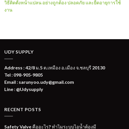
วิธีติดตั้งหน้าแปลน อย่างถูกต้อง ปลอดภัย และยืดอายุการใช้
งาน
UDY SUPPLY
Address : 42/8 ม.5 ต.เหมือง อ.เมือง จ.ชลบุรี 20130
Tel : 098-905-9805
Email : sarunyoo.udy@gmail.com
Line : @Udysupply
RECENT POSTS
Safety Valve คืออะไร? ทำไมระบบไอน้ำต้องมี