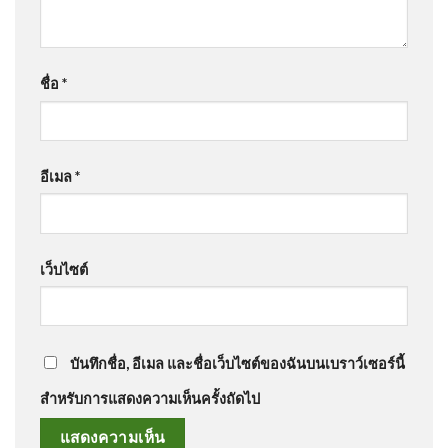
ชื่อ
*
อีเมล
*
เว็บไซต์
บันทึกชื่อ, อีเมล และชื่อเว็บไซต์ของฉันบนเบราว์เซอร์นี้
สำหรับการแสดงความเห็นครั้งถัดไป