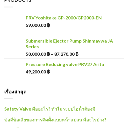
PRV Yoshitake GP-2000/GP2000-EN
59,000.00
฿
Submersible Ejector Pump Shinmaywa JA
Series
50,000.00
฿
–
87,270.00
฿
Pressure Reducing valve PRV27 Arita
49,200.00
฿
เรื่องล่าสุด
Safety Valve คืออะไร? ทำไมระบบไอน้ำต้องมี
ข้อดีข้อเสียของการติดตั้งแบบหน้าแปลน มีอะไรบ้าง?