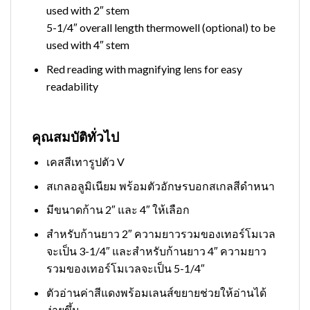
used with 2″ stem
5-1/4″ overall length thermowell (optional) to be
used with 4″ stem
Red reading with magnifying lens for easy
readability
คุณสมบัติทั่วไป
เคสสีเทารูปตัว V
สเกลอลูมิเนียม พร้อมตัวอักษรบอกสเกลสีดำหนา
มีขนาดก้าน 2″ และ 4″ ให้เลือก
สำหรับก้านยาว 2″ ความยาวรวมของเทอร์โมเวล
จะเป็น 3-1/4″ และสำหรับก้านยาว 4″ ความยาว
รวมของเทอร์โมเวลจะเป็น 5-1/4″
ตัวอ่านค่าสีแดงพร้อมเลนส์ขยายช่วยให้อ่านได้
ง่ายขึ้น