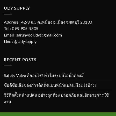
UDY SUPPLY
Address : 42/8 ม.5 ต.เหมือง อ.เมือง จ.ชลบุรี 20130
Tel : 098-905-9805
Email : sarunyoo.udy@gmail.com
Line : @Udysupply
RECENT POSTS
Safety Valve คืออะไร? ทำไมระบบไอน้ำต้องมี
ข้อดีข้อเสียของการติดตั้งแบบหน้าแปลน มีอะไรบ้าง?
วิธีติดตั้งหน้าแปลน อย่างถูกต้อง ปลอดภัย และยืดอายุการใช้
งาน