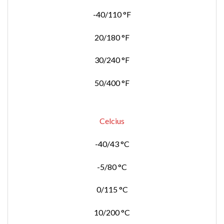
-40/110 °F
20/180 °F
30/240 °F
50/400 °F
Celcius
-40/43 °C
-5/80 °C
0/115 °C
10/200 °C