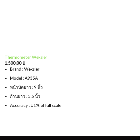
Thermometer Weksler
1,500.00
฿
Brand : Weksler
Model : A935A
หน้าปัดยาว : 9 นิ้ว
ก้านยาว : 3.5 นิ้ว
Accuracy : ±1% of full scale