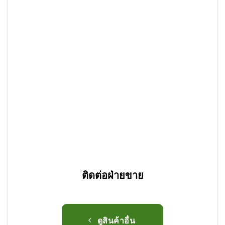
ติดต่อฝ่ายขาย
ดูสินค้าอื่น