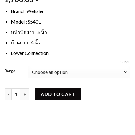
1,700.00
Brand : Weksler
Model : S540L
หน้าปัดยาว : 5 นิ้ว
ก้านยาว : 4 นิ้ว
Lower Connection
CLEAR
Range
Thermometer Weksler S540L quantity
ADD TO CART