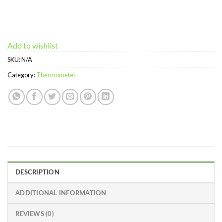
Add to wishlist
SKU:
N/A
Category:
Thermometer
DESCRIPTION
ADDITIONAL INFORMATION
REVIEWS (0)