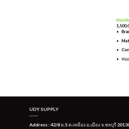
Add to
Needle
wishlist
1,500.
Bra
Mat
Con
ทนแ
UDY SUPPLY
Address : 42/8 ม.5 ต.เหมือง อ.เมือง จ.ชลบุรี 2013