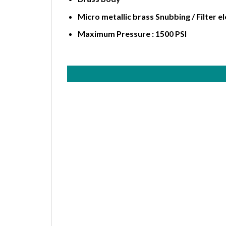
Micro metallic brass Snubbing / Filter el
Maximum Pressure : 1500 PSI