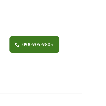
098-905-9805