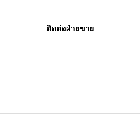
ติดต่อฝ่ายขาย