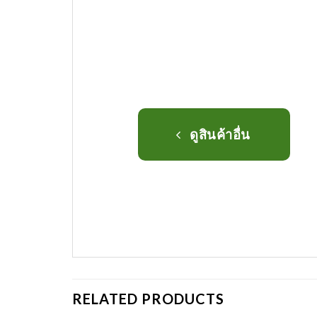
ดูสินค้าอื่น
RELATED PRODUCTS