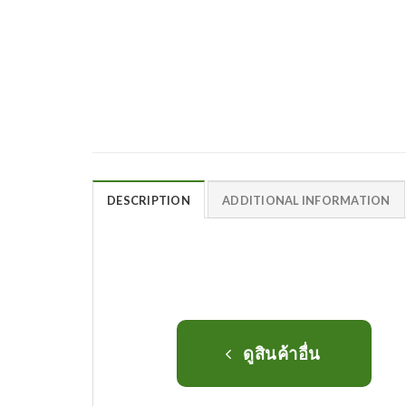
DESCRIPTION
ADDITIONAL INFORMATION
ดูสินค้าอื่น