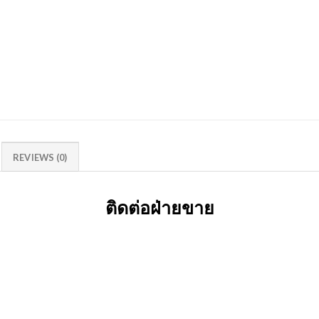
REVIEWS (0)
ติดต่อฝ่ายขาย