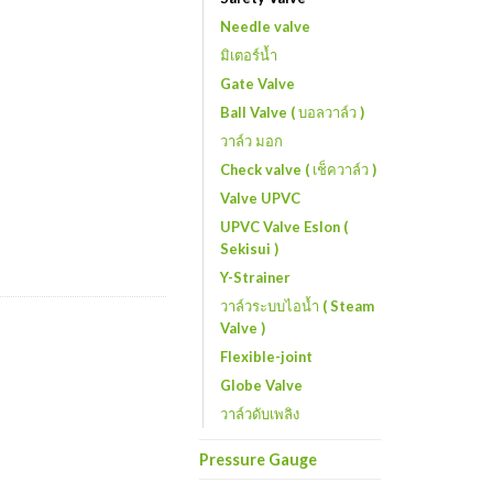
Needle valve
มิเตอร์น้ำ
Gate Valve
Ball Valve ( บอลวาล์ว )
วาล์ว มอก
Check valve ( เช็ควาล์ว )
Valve UPVC
UPVC Valve Eslon (
Sekisui )
Y-Strainer
วาล์วระบบไอน้ำ ( Steam
Valve )
Flexible-joint
Globe Valve
วาล์วดับเพลิง
Pressure Gauge