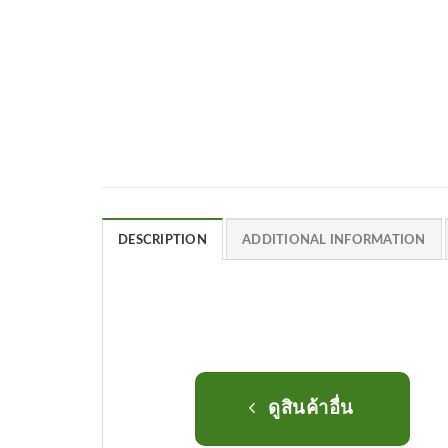
DESCRIPTION
ADDITIONAL INFORMATION
ดูสินค้าอื่น