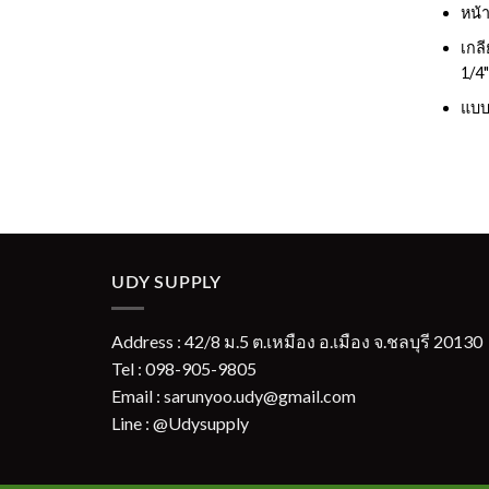
หน้า
เกล
1/4
แบบ
UDY SUPPLY
Address : 42/8 ม.5 ต.เหมือง อ.เมือง จ.ชลบุรี 20130
Tel : 098-905-9805
Email : sarunyoo.udy@gmail.com
Line : @Udysupply