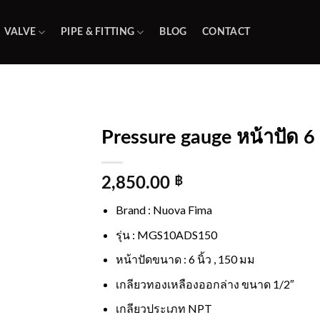
VALVE
PIPE & FITTING
BLOG
CONTACT
Pressure gauge หน้าปัด 6 น
Add to
wishlist
2,850.00
฿
Brand : Nuova Fima
รุ่น : MGS10ADS150
หน้าปัดขนาด : 6 นิ้ว , 150 มม
เกลียวทองเหลืองออกล่าง ขนาด 1/2″
เกลียวประเภท NPT