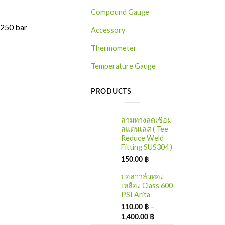
Compound Gauge
, 250 bar
Accessory
Thermometer
Temperature Gauge
PRODUCTS
สามทางลดเชื่อม
สแตนเลส ( Tee
Reduce Weld
Fitting SUS304 )
150.00
฿
บอลวาล์วทอง
เหลือง Class 600
PSI Arita
–
110.00
฿
1,400.00
฿