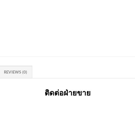
REVIEWS (0)
ติดต่อฝ่ายขาย