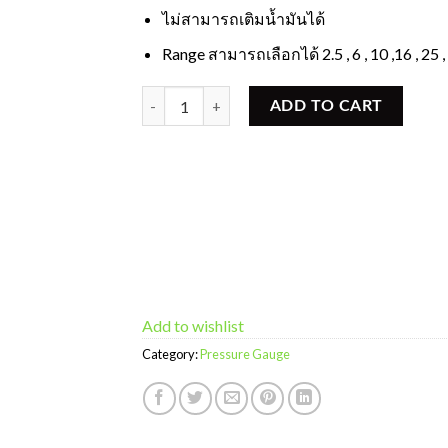
ไม่สามารถเติมน้ำมันได้
Range สามารถเลือกได้ 2.5 , 6 , 10 ,16 , 25 
Pressure gauge หน้าปัด 6 นิ้ว quantity
ADD TO CART
Add to wishlist
Category:
Pressure Gauge