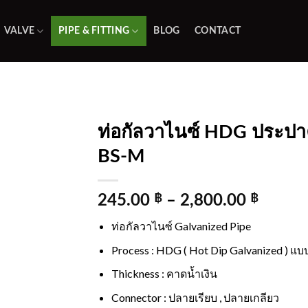
VALVE
PIPE & FITTING
BLOG
CONTACT
ท่อกัลวาไนซ์ HDG ประปา
BS-M
Add to
wishlist
245.00
฿
–
2,800.00
฿
ท่อกัลวาไนซ์ Galvanized Pipe
Process : HDG ( Hot Dip Galvanized ) แบบ
Thickness : คาดน้ำเงิน
Connector : ปลายเรียบ , ปลายเกลียว