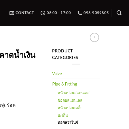
CONTACT
08:00 - 17:00
098-9059805
PRODUCT
คาดน้ำเงิน
CATEGORIES
Valve
Pipe & Fitting
หน้าแปลนสแตนเลส
ข้อต่อสแตนเลส
จุ่มร้อน
หน้าแปลนเหล็ก
ปะเก็น
ท่อกัลวาไนซ์