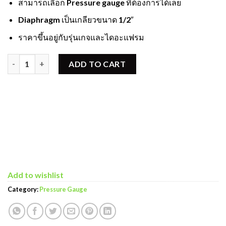
สามารถเลือก Pressure gauge ที่ต้องการได้เลย
Diaphragm เป็นเกลียวขนาด 1/2″
ราคาขึ้นอยู่กับรุ่นเกจและไดอะแฟรม
Diaphragm Pressure Gauge quantity
ADD TO CART
Add to wishlist
Category:
Pressure Gauge