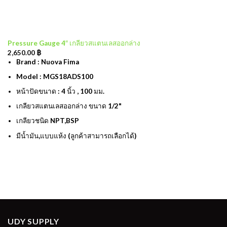
Pressure Gauge 4″ เกลียวสแตนเลสออกล่าง
2,650.00
฿
Brand : Nuova Fima
Model : MGS18ADS100
หน้าปัดขนาด : 4 นิ้ว , 100 มม.
เกลียวสแตนเลสออกล่าง ขนาด 1/2"
เกลียวชนิด NPT,BSP
มีน้ำมัน,แบบแห้ง (ลูกค้าสามารถเลือกได้)
UDY SUPPLY