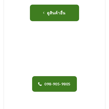
ดูสินค้าอื่น
098-905-9805