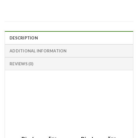
DESCRIPTION
ADDITIONAL INFORMATION
REVIEWS (0)