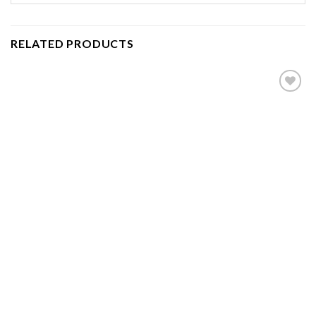
RELATED PRODUCTS
Add to
wishlist