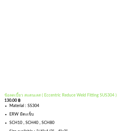
ข้อลดเบี้ยว สแตนเลส ( Eccentric Reduce Weld Fitting SUS304 )
130.00
฿
Material : SS304
ERW มีตะเข็บ
SCH10 , SCH40 , SCH80