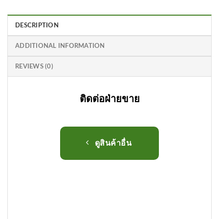
DESCRIPTION
ADDITIONAL INFORMATION
REVIEWS (0)
ติดต่อฝ่ายขาย
ดูสินค้าอื่น