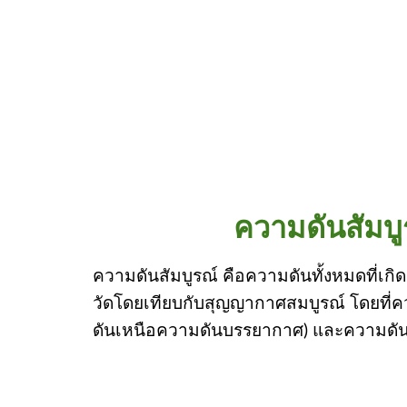
ความดันสัมบู
ความดันสัมบูรณ์ คือความดันทั้งหมดที่
วัดโดยเทียบกับสุญญากาศสมบูรณ์ โดยที่ค
ดันเหนือความดันบรรยากาศ) และความด