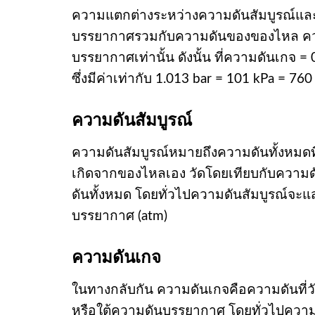
ความแตกต่างระหว่างความดันสัมบูรณ์แล
บรรยากาศรวมกับความดันของของไหล ความ
บรรยากาศเท่านั้น ดังนั้น ที่ความดันเกจ 
ซึ่งมีค่าเท่ากับ 1.013 bar = 101 kPa = 7
ความดันสัมบูรณ์
ความดันสัมบูรณ์หมายถึงความดันทั้งหมด
เกิดจากของไหลเอง วัดโดยเทียบกับความดันเ
ดันทั้งหมด โดยทั่วไปความดันสัมบูรณ์จะแส
บรรยากาศ (atm)
ความดันเกจ
ในทางกลับกัน ความดันเกจคือความดันที่ว
หรือใต้ความดันบรรยากาศ โดยทั่วไปความดั