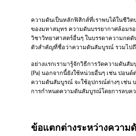
ความดันเป็นหลักฟิสิกส์ที่เราพบได้ในชีว
ของมหาสมุทร ความดันบรรยากาศล้อมรอบตั
วิชาวิทยาศาสตร์อื่นๆ ในบรรดาความกดดัน
ตัวสำคัญที่ชื่อว่าความดันสัมบูรณ์ รวมไ
อย่างแรกเรามารู้จักวิธีการวัดความดันสัม
(Pa) นอกจากนี้ยังใช้หน่วยอื่นๆ เช่น ปอนด์
ความดันสัมบูรณ์ จะใช้อุปกรณ์ต่างๆ เช่น บ
การกำหนดความดันสัมบูรณ์โดยการลบคว
ข้อแตกต่างระหว่างความด