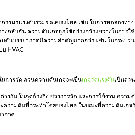
ี่ต้องการหาแรงดันรวมของของไหล เช่น ในการทดลองทาง
างกลับกัน ความดันเกจถูกใช้อย่างกว้างขวางในการใช้ง
ามดันบรรยากาศมีความสำคัญมากกว่า เช่น ในกระบว
ะบบ HVAC
์ในการวัด ส่วนความดันเกจจะเป็น
เกจวัดแรงดัน
เป็นส่ว
่างกัน ในจุดอ้างอิง ช่วงการวัด และการใช้งาน ความด
ละความดันที่กระทำโดยของไหล ในขณะที่ความดันเกจว
รยากาศ