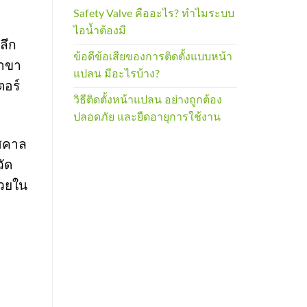
Safety Valve คืออะไร? ทำไมระบบ
ไอน้ำต้องมี
ลึก
ข้อดีข้อเสียของการติดตั้งแบบหน้า
สาขา
แปลน มีอะไรบ้าง?
ตอร์
วิธีติดตั้งหน้าแปลน อย่างถูกต้อง
ปลอดภัย และยืดอายุการใช้งาน
าสคาล
วัด
่วยใน