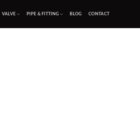
VALVE
PIPE & FITTING
BLOG
CONTACT