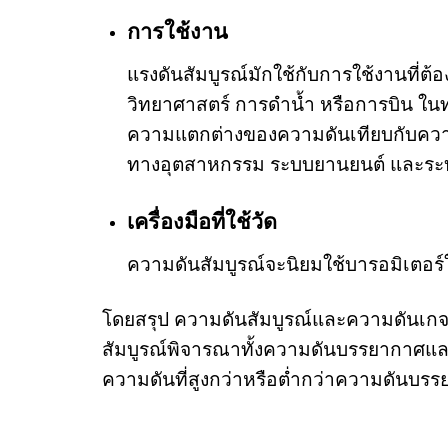
การใช้งาน
แรงดันสัมบูรณ์มักใช้กับการใช้งานท
วิทยาศาสตร์ การดำน้ำ หรือการบิน ในท
ความแตกต่างของความดันเทียบกับคว
ทางอุตสาหกรรม ระบบยานยนต์ และร
เครื่องมือที่ใช้วัด
ความดันสัมบูรณ์จะนิยมใช้บารอมิเตอร
โดยสรุป ความดันสัมบูรณ์และความดันเกจต
สัมบูรณ์พิจารณาทั้งความดันบรรยากาศแ
ความดันที่สูงกว่าหรือต่ำกว่าความดันบร