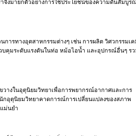
จึงมายกตัวอย่างการใช้ประโยชน์ของความดันสัมบูรณ
นการทางอุตสาหกรรมต่างๆ เช่น การผลิต วิศวกรรมเคม
บคุมระดับแรงดันในท่อ หม้อไอน้ำ และอุปกรณ์อื่นๆ ร
างขวางในอุตุนิยมวิทยาเพื่อการพยากรณ์อากาศและการ
ให้นักอุตุนิยมวิทยาคาดการณ์การเปลี่ยนแปลงของสภาพ
แม่นยำ