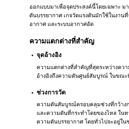
ออกแบบมาเพื่อจุดประสงค์นี้โดยเฉพาะ มาต
ดันบรรยากาศ เกจวัดแรงดันมักใช้ในงานที่
อากาศ และระบบอากาศอัด
ความแตกต่างที่สำคัญ
จุดอ้างอิง
ความแตกต่างที่สำคัญที่สุดระหว่างความ
อ้างอิงถึงความดันศูนย์สัมบูรณ์ ในขณ
ช่วงการวัด
ความดันสัมบูรณ์ครอบคลุมช่วงที่กว้า
และความดันที่กระทำโดยของไหล ในทางก
ความดันบรรยากาศ โดยทั่วไปจะอยู่ในช่