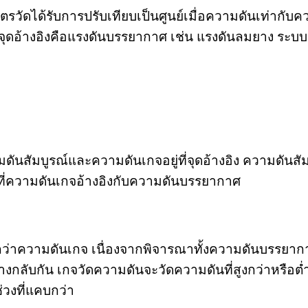
รวัดได้รับการปรับเทียบเป็นศูนย์เมื่อความดันเท่ากับ
จุดอ้างอิงคือแรงดันบรรยากาศ เช่น แรงดันลมยาง ระบบ
ดันสัมบูรณ์และความดันเกจอยู่ที่จุดอ้างอิง ความดันสัม
ะที่ความดันเกจอ้างอิงกับความดันบรรยากาศ
งกว่าความดันเกจ เนื่องจากพิจารณาทั้งความดันบรรยาก
ลับกัน เกจวัดความดันจะวัดความดันที่สูงกว่าหรือต่
วงที่แคบกว่า