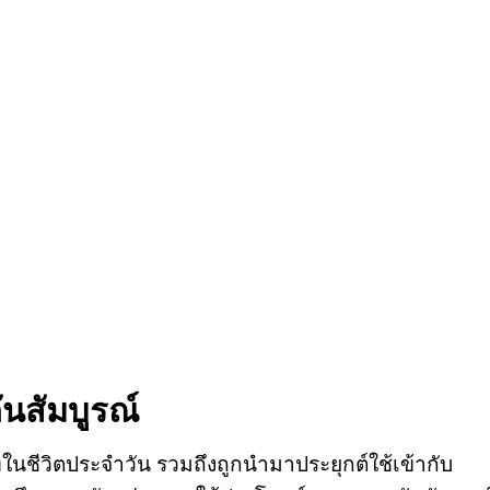
นสัมบูรณ์
ในชีวิตประจำวัน รวมถึงถูกนำมาประยุกต์ใช้เข้ากับ